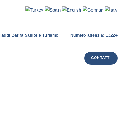
iaggi Barifa Salute e Turismo
Numero agenzia: 13224
CONTATTI