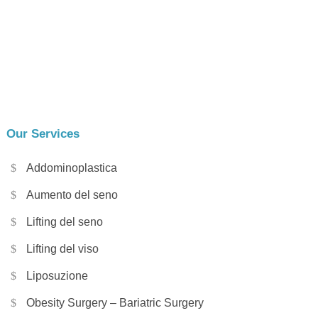
Our Services
Addominoplastica
Aumento del seno
Lifting del seno
Lifting del viso
Liposuzione
Obesity Surgery – Bariatric Surgery