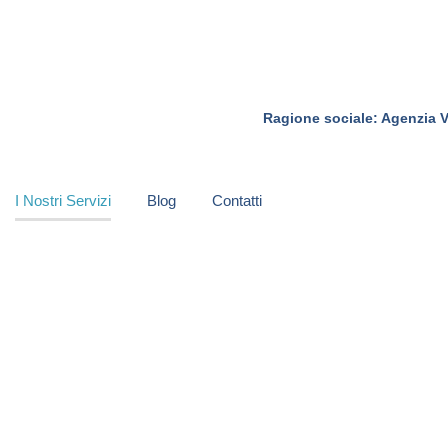
Ragione sociale: Agenzia V
I Nostri Servizi
Blog
Contatti