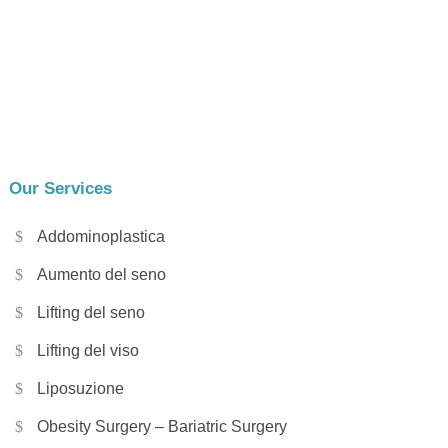
Our Services
Addominoplastica
Aumento del seno
Lifting del seno
Lifting del viso
Liposuzione
Obesity Surgery – Bariatric Surgery