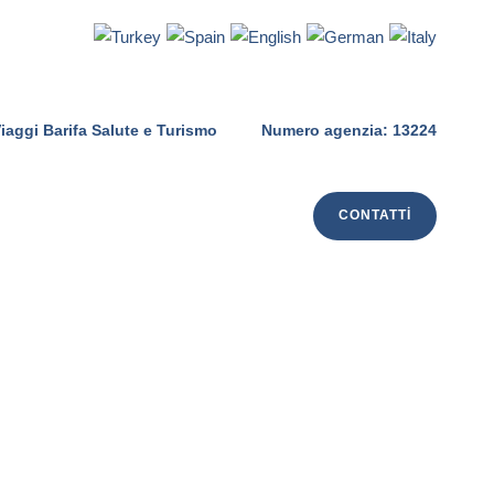
iaggi Barifa Salute e Turismo
Numero agenzia: 13224
CONTATTI